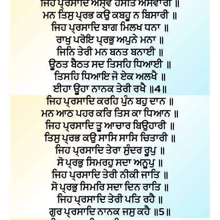
ਜਿਹ ਪ੍ਰਸਾਦਿ ਅਸ੍ਵ ਹਸਤਿ ਅਸਵਾਰੀ ॥
ਮਨ ਤਿਸੁ ਪ੍ਰਭ ਕਉ ਕਬਹੂ ਨ ਬਿਸਾਰੀ ॥
ਜਿਹ ਪ੍ਰਸਾਦਿ ਬਾਗ ਮਿਲਖ ਧਨਾ ॥
ਰਾਖੁ ਪਰੋਇ ਪ੍ਰਭੁ ਅਪੁਨੇ ਮਨਾ ॥
ਜਿਨਿ ਤੇਰੀ ਮਨ ਬਨਤ ਬਨਾਈ ॥
ਊਠਤ ਬੈਠਤ ਸਦ ਤਿਸਹਿ ਧਿਆਈ ॥
ਤਿਸਹਿ ਧਿਆਇ ਜੋ ਏਕ ਅਲਖੈ ॥
ਈਹਾ ਊਹਾ ਨਾਨਕ ਤੇਰੀ ਰਖੈ ॥4॥
ਜਿਹ ਪ੍ਰਸਾਦਿ ਕਰਹਿ ਪੁੰਨ ਬਹੁ ਦਾਨ ॥
ਮਨ ਆਠ ਪਹਰ ਕਰਿ ਤਿਸ ਕਾ ਧਿਆਨ ॥
ਜਿਹ ਪ੍ਰਸਾਦਿ ਤੂ ਆਚਾਰ ਬਿਉਹਾਰੀ ॥
ਤਿਸੁ ਪ੍ਰਭ ਕਉ ਸਾਸਿ ਸਾਸਿ ਚਿਤਾਰੀ ॥
ਜਿਹ ਪ੍ਰਸਾਦਿ ਤੇਰਾ ਸੁੰਦਰ ਰੂਪੁ ॥
ਸੋ ਪ੍ਰਭੁ ਸਿਮਰਹੁ ਸਦਾ ਅਨੂਪੁ ॥
ਜਿਹ ਪ੍ਰਸਾਦਿ ਤੇਰੀ ਨੀਕੀ ਜਾਤਿ ॥
ਸੋ ਪ੍ਰਭੁ ਸਿਮਰਿ ਸਦਾ ਦਿਨ ਰਾਤਿ ॥
ਜਿਹ ਪ੍ਰਸਾਦਿ ਤੇਰੀ ਪਤਿ ਰਹੈ ॥
ਗੁਰ ਪ੍ਰਸਾਦਿ ਨਾਨਕ ਜਸੁ ਕਹੈ ॥5॥