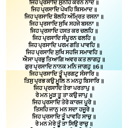
ਜਿਹ ਪ੍ਰਸਾਦਿ ਸੁਨਹਿ ਕਰਨ ਨਾਦ ॥
ਜਿਹ ਪ੍ਰਸਾਦਿ ਪੇਖਹਿ ਬਿਸਮਾਦ ॥
ਜਿਹ ਪ੍ਰਸਾਦਿ ਬੋਲਹਿ ਅੰਮ੍ਰਿਤ ਰਸਨਾ ॥
ਜਿਹ ਪ੍ਰਸਾਦਿ ਸੁਖਿ ਸਹਜੇ ਬਸਨਾ ॥
ਜਿਹ ਪ੍ਰਸਾਦਿ ਹਸਤ ਕਰ ਚਲਹਿ ॥
ਜਿਹ ਪ੍ਰਸਾਦਿ ਸੰਪੂਰਨ ਫਲਹਿ ॥
ਜਿਹ ਪ੍ਰਸਾਦਿ ਪਰਮ ਗਤਿ ਪਾਵਹਿ ॥
ਜਿਹ ਪ੍ਰਸਾਦਿ ਸੁਖਿ ਸਹਜਿ ਸਮਾਵਹਿ ॥
ਐਸਾ ਪ੍ਰਭੁ ਤਿਆਗਿ ਅਵਰ ਕਤ ਲਾਗਹੁ ॥
ਗੁਰ ਪ੍ਰਸਾਦਿ ਨਾਨਕ ਮਨਿ ਜਾਗਹੁ ॥6॥
ਜਿਹ ਪ੍ਰਸਾਦਿ ਤੂੰ ਪ੍ਰਗਟੁ ਸੰਸਾਰਿ ॥
ਤਿਸੁ ਪ੍ਰਭ ਕਉ ਮੂਲਿ ਨ ਮਨਹੁ ਬਿਸਾਰਿ ॥
ਜਿਹ ਪ੍ਰਸਾਦਿ ਤੇਰਾ ਪਰਤਾਪੁ ॥
ਰੇ ਮਨ ਮੂੜ ਤੂ ਤਾ ਕਉ ਜਾਪੁ ॥
ਜਿਹ ਪ੍ਰਸਾਦਿ ਤੇਰੇ ਕਾਰਜ ਪੂਰੇ ॥
ਤਿਸਹਿ ਜਾਨੁ ਮਨ ਸਦਾ ਹਜੂਰੇ ॥
ਜਿਹ ਪ੍ਰਸਾਦਿ ਤੂੰ ਪਾਵਹਿ ਸਾਚੁ ॥
ਰੇ ਮਨ ਮੇਰੇ ਤੂੰ ਤਾ ਸਿਉ ਰਾਚੁ ॥