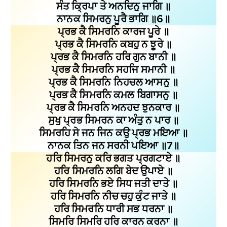
ਸੰਤ ਕ੍ਰਿਪਾ ਤੇ ਅਨਦਿਨੁ ਜਾਗਿ ॥
ਨਾਨਕ ਸਿਮਰਨੁ ਪੂਰੈ ਭਾਗਿ ॥6॥
ਪ੍ਰਭ ਕੈ ਸਿਮਰਨਿ ਕਾਰਜ ਪੂਰੇ ॥
ਪ੍ਰਭ ਕੈ ਸਿਮਰਨਿ ਕਬਹੁ ਨ ਝੂਰੇ ॥
ਪ੍ਰਭ ਕੈ ਸਿਮਰਨਿ ਹਰਿ ਗੁਨ ਬਾਨੀ ॥
ਪ੍ਰਭ ਕੈ ਸਿਮਰਨਿ ਸਹਜਿ ਸਮਾਨੀ ॥
ਪ੍ਰਭ ਕੈ ਸਿਮਰਨਿ ਨਿਹਚਲ ਆਸਨੁ ॥
ਪ੍ਰਭ ਕੈ ਸਿਮਰਨਿ ਕਮਲ ਬਿਗਾਸਨੁ ॥
ਪ੍ਰਭ ਕੈ ਸਿਮਰਨਿ ਅਨਹਦ ਝੁਨਕਾਰ ॥
ਸੁਖੁ ਪ੍ਰਭ ਸਿਮਰਨ ਕਾ ਅੰਤੁ ਨ ਪਾਰ ॥
ਸਿਮਰਹਿ ਸੇ ਜਨ ਜਿਨ ਕਉ ਪ੍ਰਭ ਮਇਆ ॥
ਨਾਨਕ ਤਿਨ ਜਨ ਸਰਨੀ ਪਇਆ ॥7॥
ਹਰਿ ਸਿਮਰਨੁ ਕਰਿ ਭਗਤ ਪ੍ਰਗਟਾਏ ॥
ਹਰਿ ਸਿਮਰਨਿ ਲਗਿ ਬੇਦ ਉਪਾਏ ॥
ਹਰਿ ਸਿਮਰਨਿ ਭਏ ਸਿਧ ਜਤੀ ਦਾਤੇ ॥
ਹਰਿ ਸਿਮਰਨਿ ਨੀਚ ਚਹੁ ਕੁੰਟ ਜਾਤੇ ॥
ਹਰਿ ਸਿਮਰਨਿ ਧਾਰੀ ਸਭ ਧਰਨਾ ॥
ਸਿਮਰਿ ਸਿਮਰਿ ਹਰਿ ਕਾਰਨ ਕਰਨਾ ॥