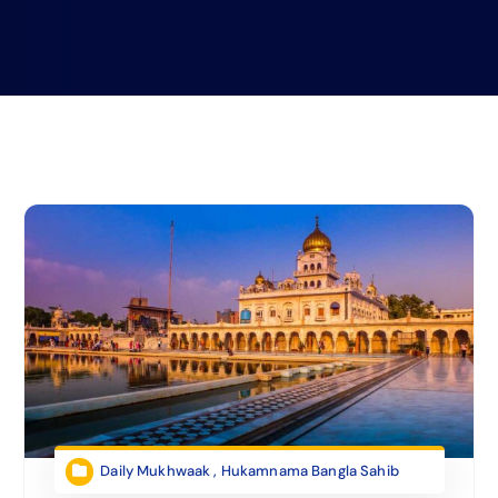
Daily Mukhwaak
,
Hukamnama Bangla Sahib