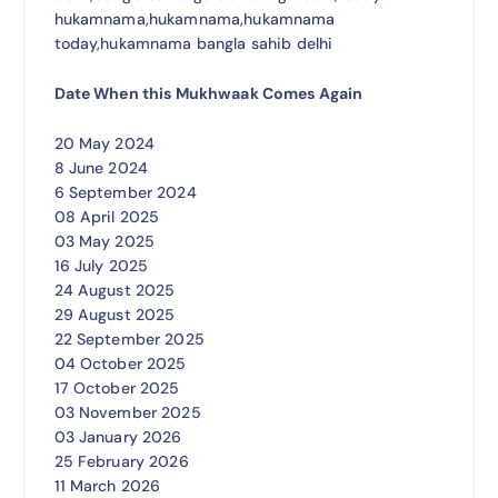
hukamnama,hukamnama,hukamnama
today,hukamnama bangla sahib delhi
Date When this Mukhwaak Comes Again
20 May 2024
8 June 2024
6 September 2024
08 April 2025
03 May 2025
16 July 2025
24 August 2025
29 August 2025
22 September 2025
04 October 2025
17 October 2025
03 November 2025
03 January 2026
25 February 2026
11 March 2026