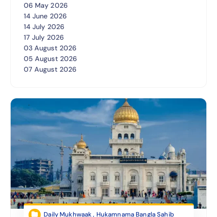
06 May 2026
14 June 2026
14 July 2026
17 July 2026
03 August 2026
05 August 2026
07 August 2026
Daily Mukhwaak
,
Hukamnama Bangla Sahib