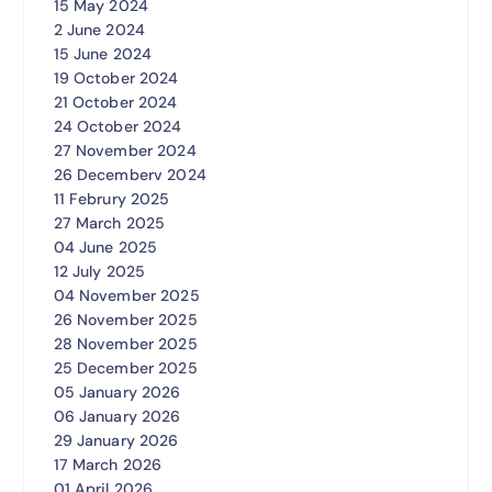
15 May 2024
2 June 2024
15 June 2024
19 October 2024
21 October 2024
24 October 2024
27 November 2024
26 Decemberv 2024
11 Februry 2025
27 March 2025
04 June 2025
12 July 2025
04 November 2025
26 November 2025
28 November 2025
25 December 2025
05 January 2026
06 January 2026
29 January 2026
17 March 2026
01 April 2026