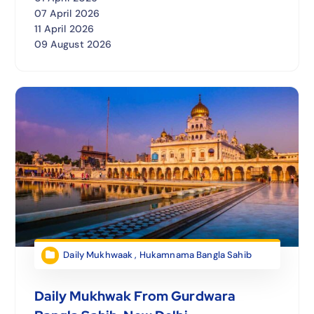
07 April 2026
11 April 2026
09 August 2026
Daily Mukhwaak
,
Hukamnama Bangla Sahib
Daily Mukhwak From Gurdwara