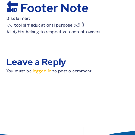
🔚 Footer Note
Disclaimer:
ਇਹ tool sirf educational purpose ਲਈ ਹੈ।
All rights belong to respective content owners.
Leave a Reply
You must be
logged in
to post a comment.