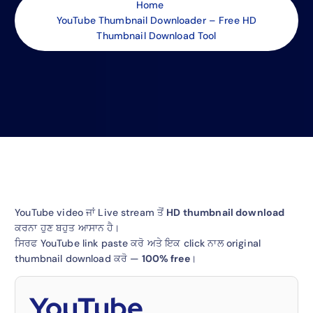
Home
YouTube Thumbnail Downloader – Free HD
Thumbnail Download Tool
YouTube video ਜਾਂ Live stream ਤੋਂ
HD thumbnail download
ਕਰਨਾ ਹੁਣ ਬਹੁਤ ਆਸਾਨ ਹੈ।
ਸਿਰਫ YouTube link paste ਕਰੋ ਅਤੇ ਇਕ click ਨਾਲ original
thumbnail download ਕਰੋ —
100% free
।
YouTube