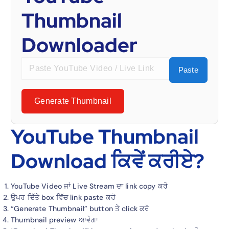
Thumbnail
Downloader
Paste
Generate Thumbnail
YouTube Thumbnail
Download ਕਿਵੇਂ ਕਰੀਏ?
YouTube Video ਜਾਂ Live Stream ਦਾ link copy ਕਰੋ
ਉਪਰ ਦਿੱਤੇ box ਵਿੱਚ link paste ਕਰੋ
“Generate Thumbnail” button ਤੇ click ਕਰੋ
Thumbnail preview ਆਵੇਗਾ