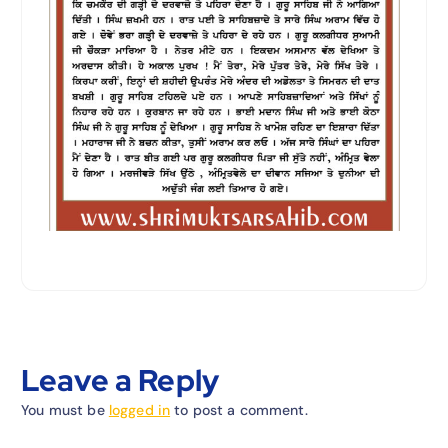
Leave a Reply
You must be
logged in
to post a comment.