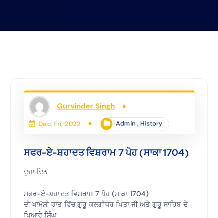
Gurvinder Singh
Admin
,
History
Dec, Fri, 2022
ਸਫਰ-ਏ-ਸ਼ਹਾਦਤ ਵਿਸ਼ਰਾਮ 7 ਪੋਹ (ਸਾਕਾ 1704)
ਦੂਜਾ ਦਿਨ
ਸਫਰ-ਏ-ਸ਼ਹਾਦਤ ਵਿਸ਼ਰਾਮ 7 ਪੋਹ (ਸਾਕਾ 1704)
ਦੀ ਖਾਮੋਸ਼ੀ ਰਾਤ ਵਿੱਚ ਗੁਰੂ ਕਲਗੀਧਰ ਪਿਤਾ ਜੀ ਅਤੇ ਗੁਰੂ ਸਾਹਿਬ ਦੇ
ਪਿਆਰੇ ਸਿੰਘ