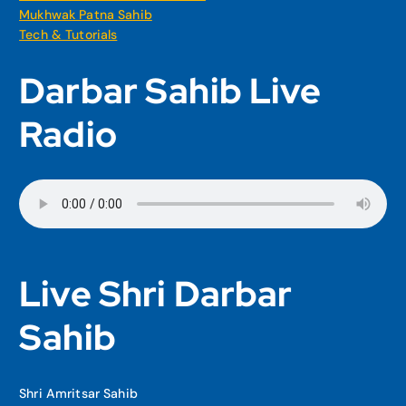
Mukhwak Patna Sahib
Tech & Tutorials
Darbar Sahib Live
Radio
Live Shri Darbar
Sahib
Shri Amritsar Sahib