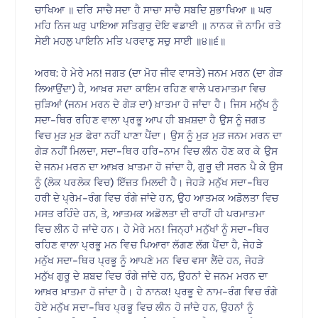
ਚਾਖਿਆ ॥ ਦਰਿ ਸਾਚੈ ਸਦਾ ਹੈ ਸਾਚਾ ਸਾਚੈ ਸਬਦਿ ਸੁਭਾਖਿਆ ॥ ਘਰ
ਮਹਿ ਨਿਜ ਘਰੁ ਪਾਇਆ ਸਤਿਗੁਰੁ ਦੇਇ ਵਡਾਈ ॥ ਨਾਨਕ ਜੋ ਨਾਮਿ ਰਤੇ
ਸੇਈ ਮਹਲੁ ਪਾਇਨਿ ਮਤਿ ਪਰਵਾਣੁ ਸਚੁ ਸਾਈ ॥੪॥੬॥
ਅਰਥ: ਹੇ ਮੇਰੇ ਮਨ! ਜਗਤ (ਦਾ ਮੋਹ ਜੀਵ ਵਾਸਤੇ) ਜਨਮ ਮਰਨ (ਦਾ ਗੇੜ
ਲਿਆਉਂਦਾ) ਹੈ, ਆਖ਼ਰ ਸਦਾ ਕਾਇਮ ਰਹਿਣ ਵਾਲੇ ਪਰਮਾਤਮਾ ਵਿਚ
ਜੁੜਿਆਂ (ਜਨਮ ਮਰਨ ਦੇ ਗੇੜ ਦਾ) ਖ਼ਾਤਮਾ ਹੋ ਜਾਂਦਾ ਹੈ। ਜਿਸ ਮਨੁੱਖ ਨੂੰ
ਸਦਾ-ਥਿਰ ਰਹਿਣ ਵਾਲਾ ਪ੍ਰਭੂ ਆਪ ਹੀ ਬਖ਼ਸ਼ਦਾ ਹੈ ਉਸ ਨੂੰ ਜਗਤ
ਵਿਚ ਮੁੜ ਮੁੜ ਫੇਰਾ ਨਹੀਂ ਪਾਣਾ ਪੈਂਦਾ। ਉਸ ਨੂੰ ਮੁੜ ਮੁੜ ਜਨਮ ਮਰਨ ਦਾ
ਗੇੜ ਨਹੀਂ ਮਿਲਦਾ, ਸਦਾ-ਥਿਰ ਹਰਿ-ਨਾਮ ਵਿਚ ਲੀਨ ਹੋਣ ਕਰ ਕੇ ਉਸ
ਦੇ ਜਨਮ ਮਰਨ ਦਾ ਆਖ਼ਰ ਖ਼ਾਤਮਾ ਹੋ ਜਾਂਦਾ ਹੈ, ਗੁਰੂ ਦੀ ਸਰਨ ਪੈ ਕੇ ਉਸ
ਨੂੰ (ਲੋਕ ਪਰਲੋਕ ਵਿਚ) ਇੱਜ਼ਤ ਮਿਲਦੀ ਹੈ। ਜੇਹੜੇ ਮਨੁੱਖ ਸਦਾ-ਥਿਰ
ਹਰੀ ਦੇ ਪ੍ਰੇਮ-ਰੰਗ ਵਿਚ ਰੰਗੇ ਜਾਂਦੇ ਹਨ, ਉਹ ਆਤਮਕ ਅਡੋਲਤਾ ਵਿਚ
ਮਸਤ ਰਹਿੰਦੇ ਹਨ, ਤੇ, ਆਤਮਕ ਅਡੋਲਤਾ ਦੀ ਰਾਹੀਂ ਹੀ ਪਰਮਾਤਮਾ
ਵਿਚ ਲੀਨ ਹੋ ਜਾਂਦੇ ਹਨ। ਹੇ ਮੇਰੇ ਮਨ! ਜਿਨ੍ਹਾਂ ਮਨੁੱਖਾਂ ਨੂੰ ਸਦਾ-ਥਿਰ
ਰਹਿਣ ਵਾਲਾ ਪ੍ਰਭੂ ਮਨ ਵਿਚ ਪਿਆਰਾ ਲੱਗਣ ਲੱਗ ਪੈਂਦਾ ਹੈ, ਜੇਹੜੇ
ਮਨੁੱਖ ਸਦਾ-ਥਿਰ ਪ੍ਰਭੂ ਨੂੰ ਆਪਣੇ ਮਨ ਵਿਚ ਵਸਾ ਲੈਂਦੇ ਹਨ, ਜੇਹੜੇ
ਮਨੁੱਖ ਗੁਰੂ ਦੇ ਸ਼ਬਦ ਵਿਚ ਰੰਗੇ ਜਾਂਦੇ ਹਨ, ਉਹਨਾਂ ਦੇ ਜਨਮ ਮਰਨ ਦਾ
ਆਖ਼ਰ ਖ਼ਾਤਮਾ ਹੋ ਜਾਂਦਾ ਹੈ। ਹੇ ਨਾਨਕ! ਪ੍ਰਭੂ ਦੇ ਨਾਮ-ਰੰਗ ਵਿਚ ਰੰਗੇ
ਹੋਏ ਮਨੁੱਖ ਸਦਾ-ਥਿਰ ਪ੍ਰਭੂ ਵਿਚ ਲੀਨ ਹੋ ਜਾਂਦੇ ਹਨ, ਉਹਨਾਂ ਨੂੰ