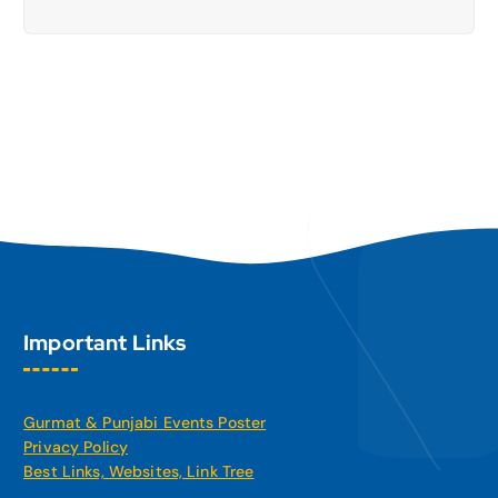
Important Links
Gurmat & Punjabi Events Poster
Privacy Policy
Best Links, Websites, Link Tree