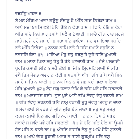
ਵਡਹੰਸੁ ਮਹਲਾ ੩ ॥
ਏ ਮਨ ਮੇਰਿਆ ਆਵਾ ਗਉਣੁ ਸੰਸਾਰੁ ਹੈ ਅੰਤਿ ਸਚਿ ਨਿਬੇੜਾ ਰਾਮ ॥
ਆਪੇ ਸਚਾ ਬਖਸਿ ਲਏ ਫਿਰਿ ਹੋਇ ਨ ਫੇਰਾ ਰਾਮ ॥ ਫਿਰਿ ਹੋਇ ਨ ਫੇਰਾ
ਅੰਤਿ ਸਚਿ ਨਿਬੇੜਾ ਗੁਰਮੁਖਿ ਮਿਲੈ ਵਡਿਆਈ ॥ ਸਾਚੈ ਰੰਗਿ ਰਾਤੇ ਸਹਜੇ
ਮਾਤੇ ਸਹਜੇ ਰਹੇ ਸਮਾਈ ॥ ਸਚਾ ਮਨਿ ਭਾਇਆ ਸਚੁ ਵਸਾਇਆ ਸਬਦਿ
ਰਤੇ ਅੰਤਿ ਨਿਬੇਰਾ ॥ ਨਾਨਕ ਨਾਮਿ ਰਤੇ ਸੇ ਸਚਿ ਸਮਾਣੇ ਬਹੁਰਿ ਨ
ਭਵਜਲਿ ਫੇਰਾ ॥੧॥ ਮਾਇਆ ਮੋਹੁ ਸਭੁ ਬਰਲੁ ਹੈ ਦੂਜੈ ਭਾਇ ਖੁਆਈ
ਰਾਮ ॥ ਮਾਤਾ ਪਿਤਾ ਸਭੁ ਹੇਤੁ ਹੈ ਹੇਤੇ ਪਲਚਾਈ ਰਾਮ ॥ ਹੇਤੇ ਪਲਚਾਈ
ਪੁਰਬਿ ਕਮਾਈ ਮੇਟਿ ਨ ਸਕੈ ਕੋਈ ॥ ਜਿਨਿ ਸ੍ਰਿਸਟਿ ਸਾਜੀ ਸੋ ਕਰਿ
ਵੇਖੈ ਤਿਸੁ ਜੇਵਡੁ ਅਵਰੁ ਨ ਕੋਈ ॥ ਮਨਮੁਖਿ ਅੰਧਾ ਤਪਿ ਤਪਿ ਖਪੈ ਬਿਨੁ
ਸਬਦੈ ਸਾਂਤਿ ਨ ਆਈ ॥ ਨਾਨਕ ਬਿਨੁ ਨਾਵੈ ਸਭੁ ਕੋਈ ਭੁਲਾ ਮਾਇਆ
ਮੋਹਿ ਖੁਆਈ ॥੨॥ ਏਹੁ ਜਗੁ ਜਲਤਾ ਦੇਖਿ ਕੈ ਭਜਿ ਪਏ ਹਰਿ ਸਰਣਾਈ
ਰਾਮ ॥ ਅਰਦਾਸਿ ਕਰੀ ਗੁਰ ਪੂਰੇ ਆਗੈ ਰਖਿ ਲੇਵਹੁ ਦੇਹੁ ਵਡਾਈ ਰਾਮ
॥ ਰਖਿ ਲੇਵਹੁ ਸਰਣਾਈ ਹਰਿ ਨਾਮੁ ਵਡਾਈ ਤੁਧੁ ਜੇਵਡੁ ਅਵਰੁ ਨ ਦਾਤਾ
॥ ਸੇਵਾ ਲਾਗੇ ਸੇ ਵਡਭਾਗੇ ਜੁਗਿ ਜੁਗਿ ਏਕੋ ਜਾਤਾ ॥ ਜਤੁ ਸਤੁ ਸੰਜਮੁ
ਕਰਮ ਕਮਾਵੈ ਬਿਨੁ ਗੁਰ ਗਤਿ ਨਹੀ ਪਾਈ ॥ ਨਾਨਕ ਤਿਸ ਨੋ ਸਬਦੁ
ਬੁਝਾਏ ਜੋ ਜਾਇ ਪਵੈ ਹਰਿ ਸਰਣਾਈ ॥੩॥ ਜੋ ਹਰਿ ਮਤਿ ਦੇਇ ਸਾ ਊਪਜੈ
ਹੋਰ ਮਤਿ ਨ ਕਾਈ ਰਾਮ ॥ ਅੰਤਰਿ ਬਾਹਰਿ ਏਕੁ ਤੂ ਆਪੇ ਦੇਹਿ ਬੁਝਾਈ
ਰਾਮ ॥ ਆਪੇ ਦੇਹਿ ਬੁਝਾਈ ਅਵਰ ਨ ਭਾਈ ਗੁਰਮੁਖਿ ਹਰਿ ਰਸੁ