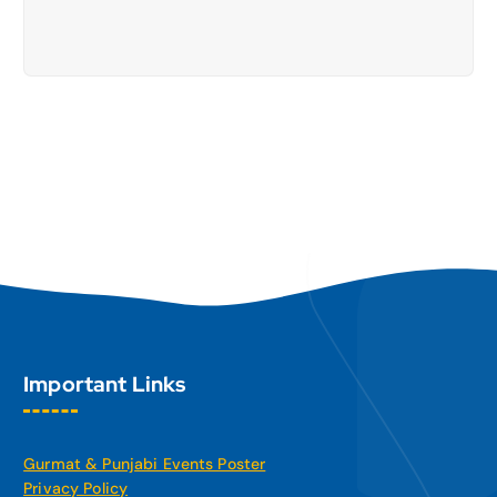
Important Links
Gurmat & Punjabi Events Poster
Privacy Policy