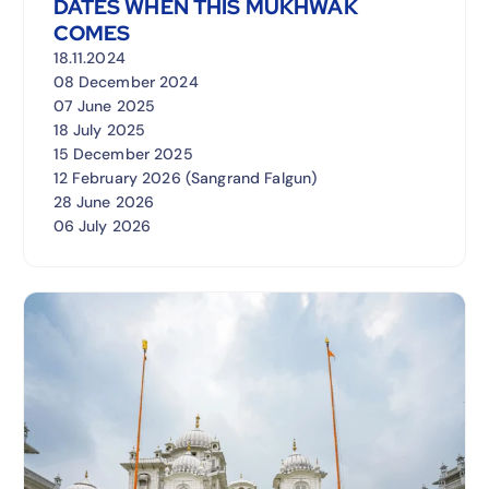
DATES WHEN THIS MUKHWAK
COMES
18.11.2024
08 December 2024
07 June 2025
18 July 2025
15 December 2025
12 February 2026 (Sangrand Falgun)
28 June 2026
06 July 2026