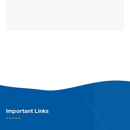
Important Links