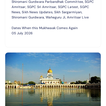
Shiromani Gurdwara Parbandhak Committee, SGPC
Amritsar, SGPC Sri Amritsar, SGPC Latest, SGPC
News, Sikh News Updates, Sikh Sargarmiyan,
Shiromani Gurdwara, Waheguru Ji, Amritsar Live
Dates When this Mukhwaak Comes Again
05 July 2026