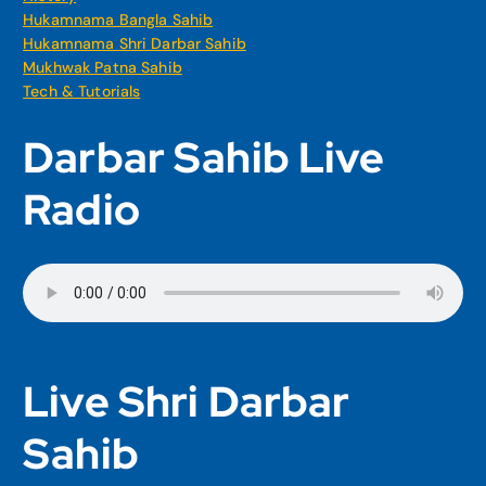
Hukamnama Bangla Sahib
Hukamnama Shri Darbar Sahib
Mukhwak Patna Sahib
Tech & Tutorials
Darbar Sahib Live
Radio
Live Shri Darbar
Sahib