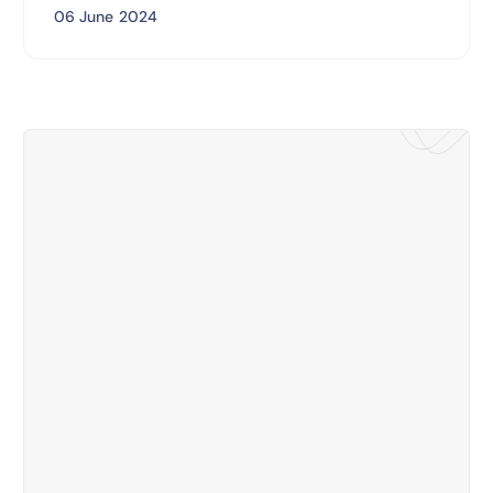
06 June 2024