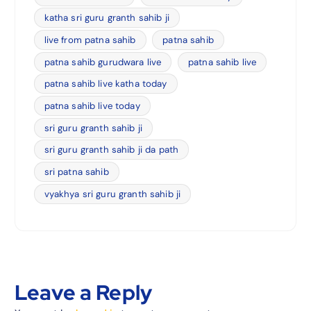
katha sri guru granth sahib ji
live from patna sahib
patna sahib
patna sahib gurudwara live
patna sahib live
patna sahib live katha today
patna sahib live today
sri guru granth sahib ji
sri guru granth sahib ji da path
sri patna sahib
vyakhya sri guru granth sahib ji
Leave a Reply