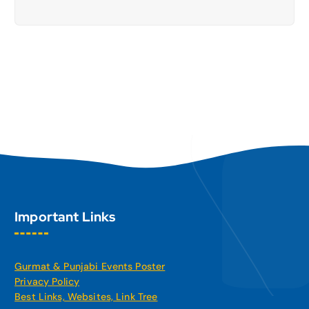
Important Links
Gurmat & Punjabi Events Poster
Privacy Policy
Best Links, Websites, Link Tree