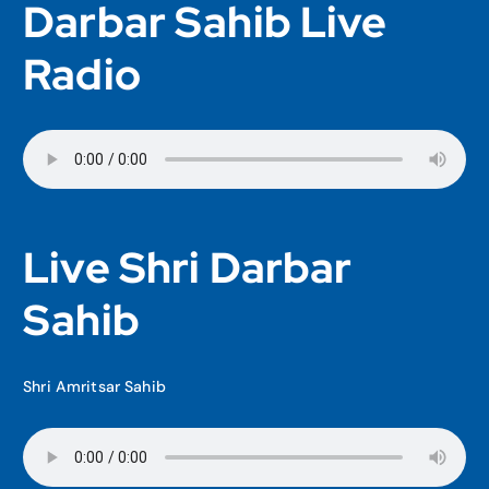
Darbar Sahib Live
Radio
Live Shri Darbar
Sahib
Shri Amritsar Sahib