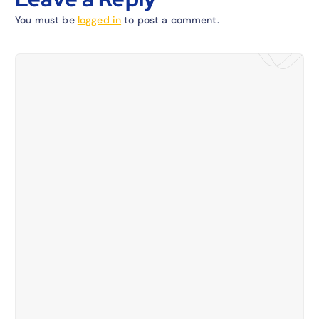
You must be
logged in
to post a comment.