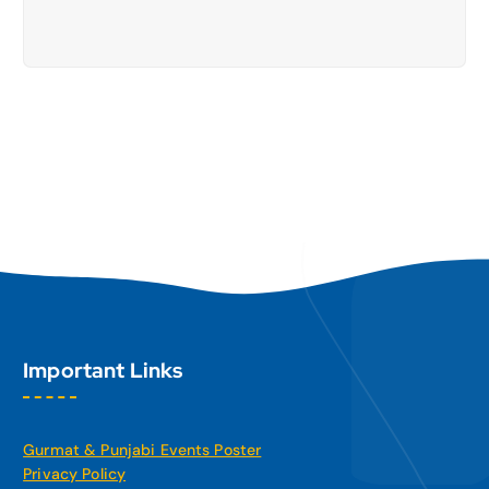
Important Links
Gurmat & Punjabi Events Poster
Privacy Policy