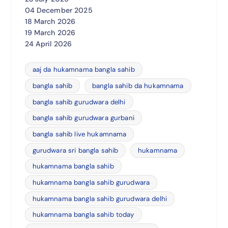
04 December 2025
18 March 2026
19 March 2026
24 April 2026
aaj da hukamnama bangla sahib
bangla sahib
bangla sahib da hukamnama
bangla sahib gurudwara delhi
bangla sahib gurudwara gurbani
bangla sahib live hukamnama
gurudwara sri bangla sahib
hukamnama
hukamnama bangla sahib
hukamnama bangla sahib gurudwara
hukamnama bangla sahib gurudwara delhi
hukamnama bangla sahib today