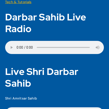
Tech & Tutorials
Darbar Sahib Live
Radio
Live Shri Darbar
Sahib
Shri Amritsar Sahib