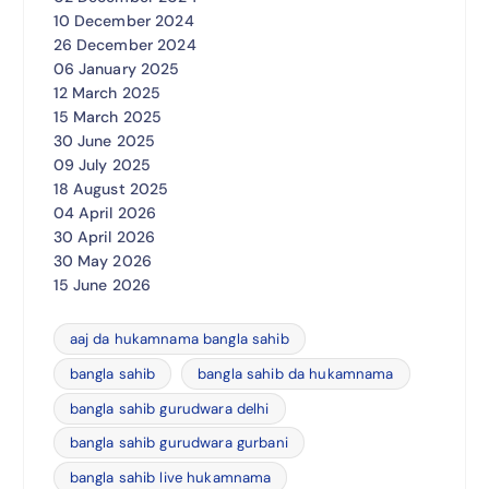
10 December 2024
26 December 2024
06 January 2025
12 March 2025
15 March 2025
30 June 2025
09 July 2025
18 August 2025
04 April 2026
30 April 2026
30 May 2026
15 June 2026
aaj da hukamnama bangla sahib
bangla sahib
bangla sahib da hukamnama
bangla sahib gurudwara delhi
bangla sahib gurudwara gurbani
bangla sahib live hukamnama