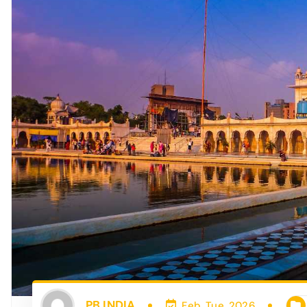
PB INDIA
Feb, Tue, 2026