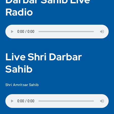
Radio
Live Shri Darbar
Sahib
Shri Amritsar Sahib