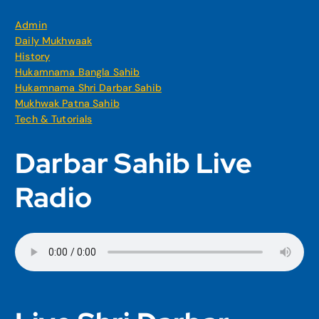
Admin
Daily Mukhwaak
History
Hukamnama Bangla Sahib
Hukamnama Shri Darbar Sahib
Mukhwak Patna Sahib
Tech & Tutorials
Darbar Sahib Live
Radio