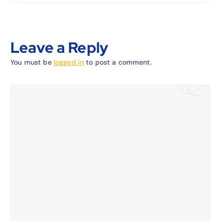
Leave a Reply
You must be
logged in
to post a comment.