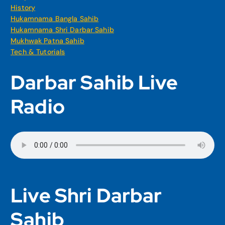
History
Hukamnama Bangla Sahib
Hukamnama Shri Darbar Sahib
Mukhwak Patna Sahib
Tech & Tutorials
Darbar Sahib Live
Radio
Live Shri Darbar
Sahib