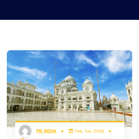
PB INDIA
Feb, Tue, 2026