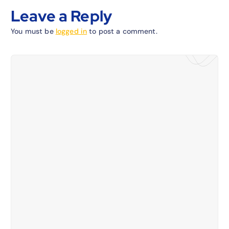
Leave a Reply
You must be
logged in
to post a comment.