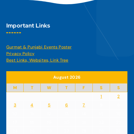
Important Links
Gurmat & Punjabi Events Poster
Privacy Policy
Best Links, Websites, Link Tree
August 2026
M
T
W
T
F
S
S
1
2
3
4
5
6
7
8
9
10
11
12
13
14
15
16
17
18
19
20
21
22
23
24
25
26
27
28
29
30