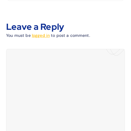
Leave a Reply
You must be
logged in
to post a comment.