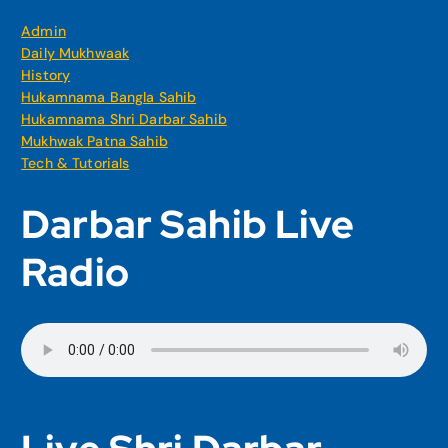
Admin
Daily Mukhwaak
History
Hukamnama Bangla Sahib
Hukamnama Shri Darbar Sahib
Mukhwak Patna Sahib
Tech & Tutorials
Darbar Sahib Live
Radio