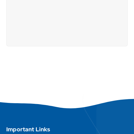
Important Links