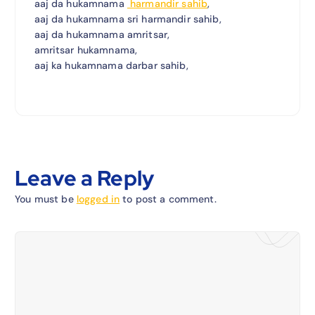
aaj da hukamnama
harmandir sahib
,
aaj da hukamnama sri harmandir sahib,
aaj da hukamnama amritsar,
amritsar hukamnama,
aaj ka hukamnama darbar sahib,
Leave a Reply
You must be
logged in
to post a comment.