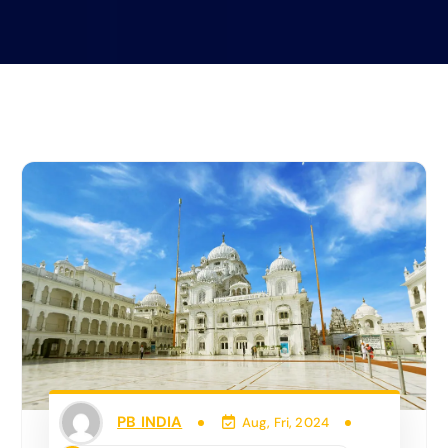
PB INDIA
Aug, Fri, 2024