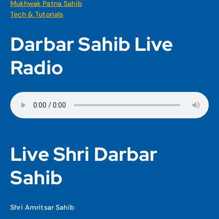
Mukhwak Patna Sahib
Tech & Tutorials
Darbar Sahib Live
Radio
Live Shri Darbar
Sahib
Shri Amritsar Sahib