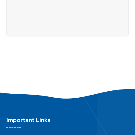
Important Links