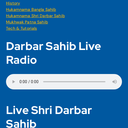
History
Hukamnama Bangla Sahib
Hukamnama Shri Darbar Sahib
Mukhwak Patna Sahib
Tech & Tutorials
Darbar Sahib Live
Radio
Live Shri Darbar
Sahib