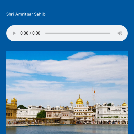
Shri Amritsar Sahib