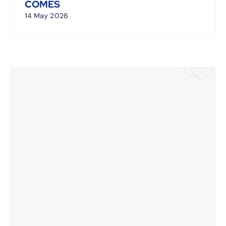
COMES
14 May 2026