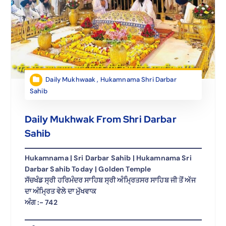
Daily Mukhwaak
,
Hukamnama Shri Darbar
Sahib
Daily Mukhwak From Shri Darbar
Sahib
Hukamnama | Sri Darbar Sahib | Hukamnama Sri
Darbar Sahib Today | Golden Temple
ਸੱਚਖੰਡ ਸ੍ਰੀ ਹਰਿਮੰਦਰ ਸਾਹਿਬ ਸ੍ਰੀ ਅੰਮ੍ਰਿਤਸਰ ਸਾਹਿਬ ਜੀ ਤੋਂ ਅੱਜ
ਦਾ ਅੰਮ੍ਰਿਤ ਵੇਲੇ ਦਾ ਮੁੱਖਵਾਕ
ਅੰਗ :- 742