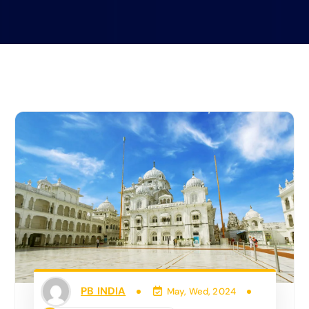
PB INDIA
May, Wed, 2024