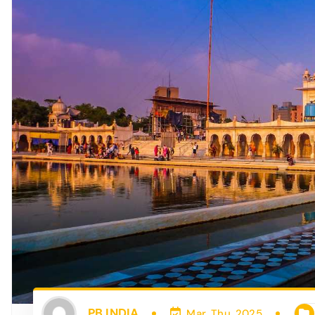
PB INDIA
Mar, Thu, 2025