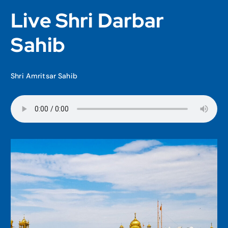
Live Shri Darbar
Sahib
Shri Amritsar Sahib