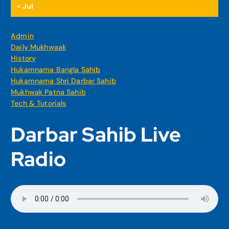
« Jul
Admin
Daily Mukhwaak
History
Hukamnama Bangla Sahib
Hukamnama Shri Darbar Sahib
Mukhwak Patna Sahib
Tech & Tutorials
Darbar Sahib Live
Radio