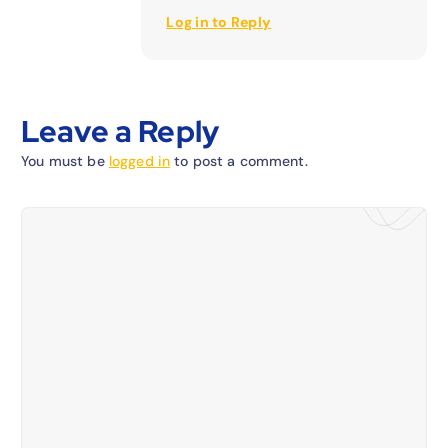
Log in to Reply
Leave a Reply
You must be
logged in
to post a comment.