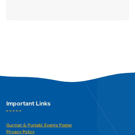
Important Links
Gurmat & Punjabi Events Poster
Privacy Policy