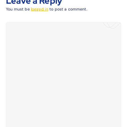
Leave a Reply
You must be
logged in
to post a comment.