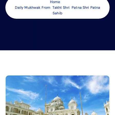
Home
Daily Mukhwak From Takht Shri Patna Shri Patna
Sahib