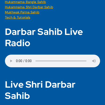
Hukamnama Bangla Sahib
Hukamnama Shri Darbar Sahib
Mukhwak Patna Sahib
Tech & Tutorials
Darbar Sahib Live
Radio
Live Shri Darbar
Sahib