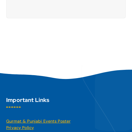
Important Links
Gurmat & Punjabi Events Poster
Privacy Policy