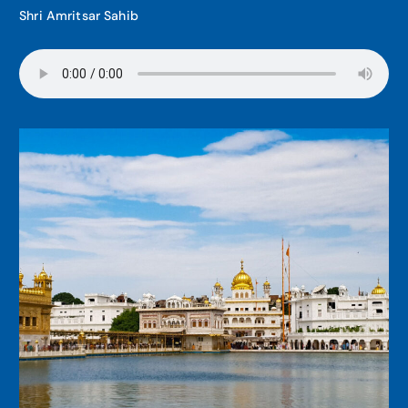
Shri Amritsar Sahib