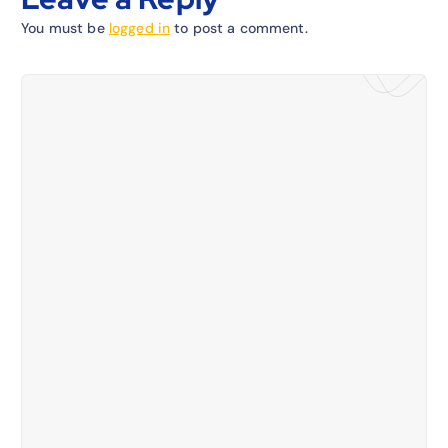
You must be
logged in
to post a comment.