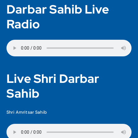
Darbar Sahib Live
Radio
Live Shri Darbar
Sahib
Shri Amritsar Sahib