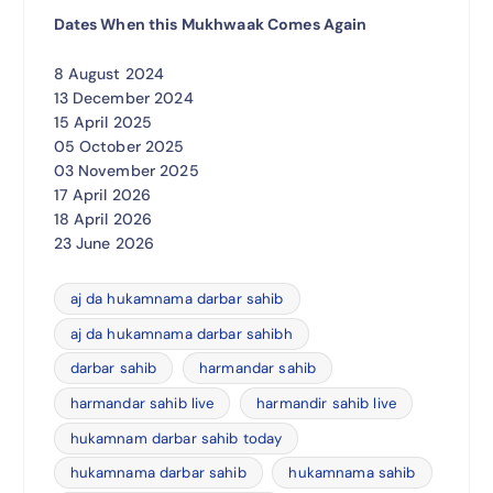
Dates When this Mukhwaak Comes Again
8 August 2024
13 December 2024
15 April 2025
05 October 2025
03 November 2025
17 April 2026
18 April 2026
23 June 2026
aj da hukamnama darbar sahib
aj da hukamnama darbar sahibh
darbar sahib
harmandar sahib
harmandar sahib live
harmandir sahib live
hukamnam darbar sahib today
hukamnama darbar sahib
hukamnama sahib