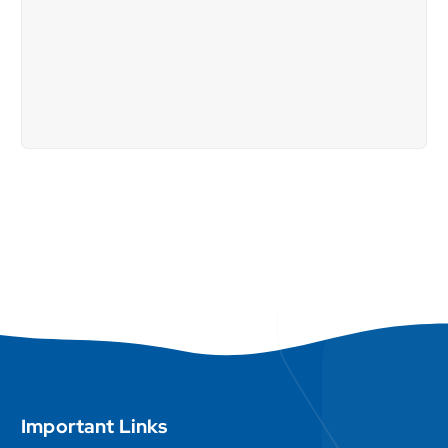
Important Links