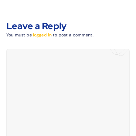
Leave a Reply
You must be
logged in
to post a comment.