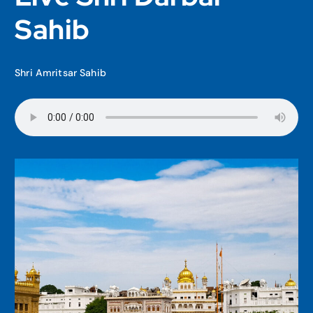
Sahib
Shri Amritsar Sahib